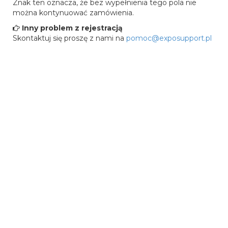
Znak ten oznacza, że bez wypełnienia tego pola nie
można kontynuować zamówienia.
Inny problem z rejestracją
Skontaktuj się proszę z nami na
pomoc@exposupport.pl