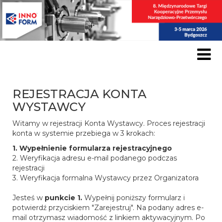
REJESTRACJA KONTA
WYSTAWCY
Witamy w rejestracji Konta Wystawcy. Proces rejestracji
konta w systemie przebiega w 3 krokach:
1. Wypełnienie formularza rejestracyjnego
2. Weryfikacja adresu e-mail podanego podczas
rejestracji
3. Weryfikacja formalna Wystawcy przez Organizatora
Jesteś w
punkcie 1.
Wypełnij poniższy formularz i
potwierdź przyciskiem "Zarejestruj". Na podany adres e-
mail otrzymasz wiadomość z linkiem aktywacyjnym. Po