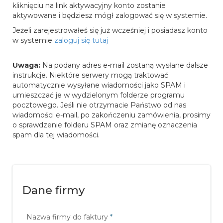
kliknięciu na link aktywacyjny konto zostanie
aktywowane i będziesz mógł zalogować się w systemie.
Jeżeli zarejestrowałeś się już wcześniej i posiadasz konto
w systemie
zaloguj się tutaj
Uwaga:
Na podany adres e-mail zostaną wysłane dalsze
instrukcje. Niektóre serwery mogą traktować
automatycznie wysyłane wiadomości jako SPAM i
umieszczać je w wydzielonym folderze programu
pocztowego. Jeśli nie otrzymacie Państwo od nas
wiadomości e-mail, po zakończeniu zamówienia, prosimy
o sprawdzenie folderu SPAM oraz zmianę oznaczenia
spam dla tej wiadomości.
Dane firmy
Nazwa firmy do faktury
*