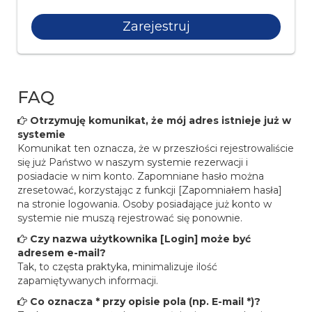
FAQ
Otrzymuję komunikat, że mój adres istnieje już w
systemie
Komunikat ten oznacza, że w przeszłości rejestrowaliście
się już Państwo w naszym systemie rezerwacji i
posiadacie w nim konto. Zapomniane hasło można
zresetować, korzystając z funkcji [Zapomniałem hasła]
na stronie logowania. Osoby posiadające już konto w
systemie nie muszą rejestrować się ponownie.
Czy nazwa użytkownika [Login] może być
adresem e-mail?
Tak, to częsta praktyka, minimalizuje ilość
zapamiętywanych informacji.
Co oznacza * przy opisie pola (np. E-mail *)?